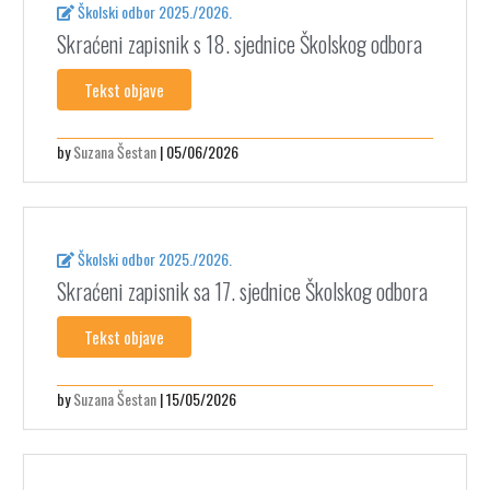
Školski odbor 2025./2026.
Skraćeni zapisnik s 18. sjednice Školskog odbora
Tekst objave
by
Suzana Šestan
| 05/06/2026
Školski odbor 2025./2026.
Skraćeni zapisnik sa 17. sjednice Školskog odbora
Tekst objave
by
Suzana Šestan
| 15/05/2026