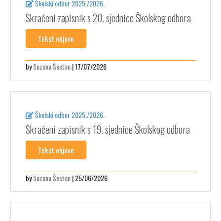
Školski odbor 2025./2026.
Skraćeni zapisnik s 20. sjednice Školskog odbora
Tekst objave
by
Suzana Šestan
| 17/07/2026
Školski odbor 2025./2026.
Skraćeni zapisnik s 19. sjednice Školskog odbora
Tekst objave
by
Suzana Šestan
| 25/06/2026