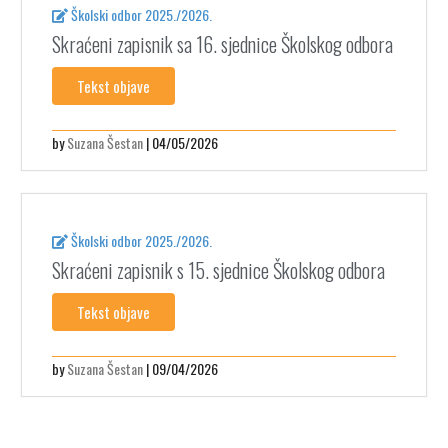
Školski odbor 2025./2026.
Skraćeni zapisnik sa 16. sjednice Školskog odbora
Tekst objave
by
Suzana Šestan
| 04/05/2026
Školski odbor 2025./2026.
Skraćeni zapisnik s 15. sjednice Školskog odbora
Tekst objave
by
Suzana Šestan
| 09/04/2026