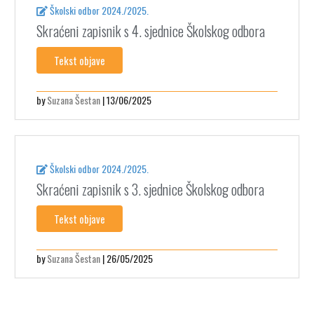
Školski odbor 2024./2025.
Skraćeni zapisnik s 4. sjednice Školskog odbora
Tekst objave
by
Suzana Šestan
| 13/06/2025
Školski odbor 2024./2025.
Skraćeni zapisnik s 3. sjednice Školskog odbora
Tekst objave
by
Suzana Šestan
| 26/05/2025