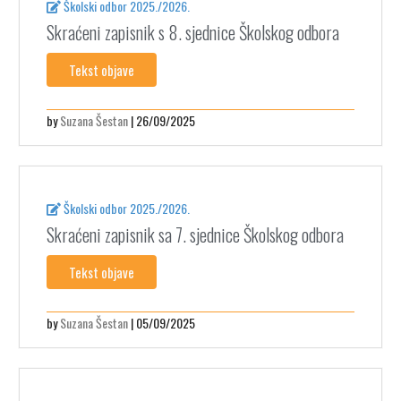
Školski odbor 2025./2026.
Skraćeni zapisnik s 8. sjednice Školskog odbora
Tekst objave
by
Suzana Šestan
| 26/09/2025
Školski odbor 2025./2026.
Skraćeni zapisnik sa 7. sjednice Školskog odbora
Tekst objave
by
Suzana Šestan
| 05/09/2025