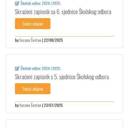
Školski odbor 2024./2025.
Skraćeni zapisnik sa 6. sjednice Školskog odbora
Tekst objave
by
Suzana Šestan
| 22/08/2025
Školski odbor 2024./2025.
Skraćeni zapisnik s 5. sjednice Školskog odbora
Tekst objave
by
Suzana Šestan
| 23/07/2025