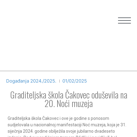
Događanja 2024./2025.
01/02/2025
Graditeljska škola Čakovec oduševila na
20. Noći muzeja
Graditeljska škola Čakovec i ove je godine s ponosom
sudjelovala u nacionalnoj manifestaciji Noć muzeja, koja je 31.
siječnja 2024. godine obilježila svoje jubilarno dvadeseto