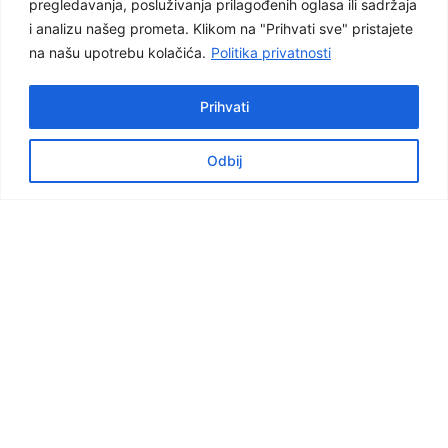
pregledavanja, posluživanja prilagođenih oglasa ili sadržaja
i analizu našeg prometa. Klikom na "Prihvati sve" pristajete
na našu upotrebu kolačića.
Politika privatnosti
Prihvati
Odbij