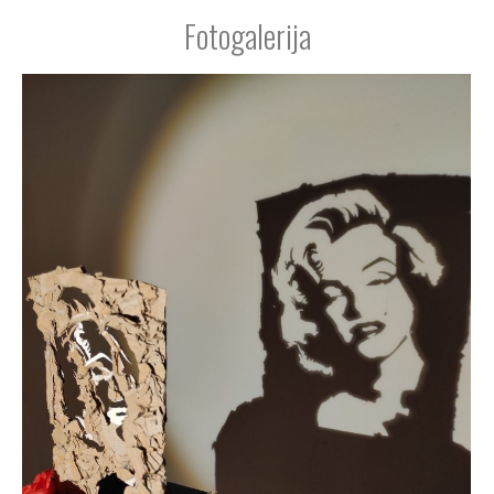
Fotogalerija