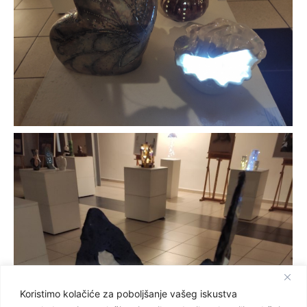
Koristimo kolačiće za poboljšanje vašeg iskustva