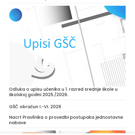
Odluka o upisu učenika u 1. razred srednje škole u
školskoj godini 2025./2026.
GŠČ obračun I.-VI. 2026
Nacrt Pravilnika o provedbi postupaka jednostavne
nabave