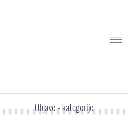
Objave - kategorije