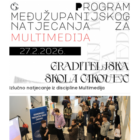
Izlučno natjecanje iz discipline Multimedija