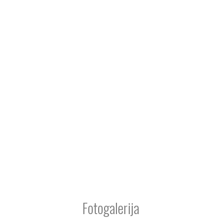
Fotogalerija