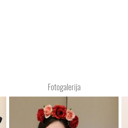
Fotogalerija