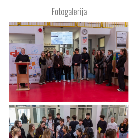
Fotogalerija