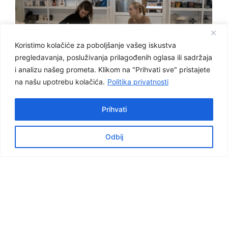
Koristimo kolačiće za poboljšanje vašeg iskustva
pregledavanja, posluživanja prilagođenih oglasa ili sadržaja
i analizu našeg prometa. Klikom na "Prihvati sve" pristajete
na našu upotrebu kolačića.
Politika privatnosti
Prihvati
Odbij