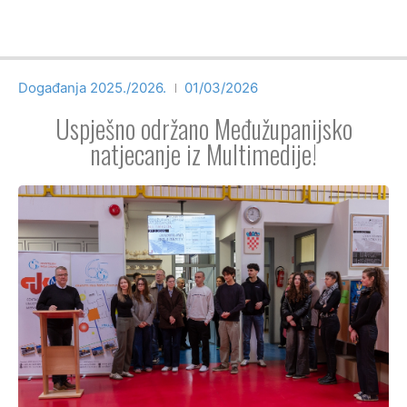
Događanja 2025./2026.
01/03/2026
Uspješno održano Međužupanijsko
natjecanje iz Multimedije!