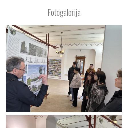
Fotogalerija