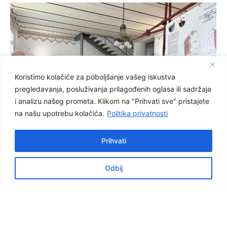
Koristimo kolačiće za poboljšanje vašeg iskustva
pregledavanja, posluživanja prilagođenih oglasa ili sadržaja
i analizu našeg prometa. Klikom na "Prihvati sve" pristajete
na našu upotrebu kolačića.
Politika privatnosti
Prihvati
Odbij