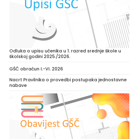
Odluka o upisu učenika u 1. razred srednje škole u
školskoj godini 2025./2026.
GŠČ obračun I.-VI. 2026
Nacrt Pravilnika o provedbi postupaka jednostavne
nabave