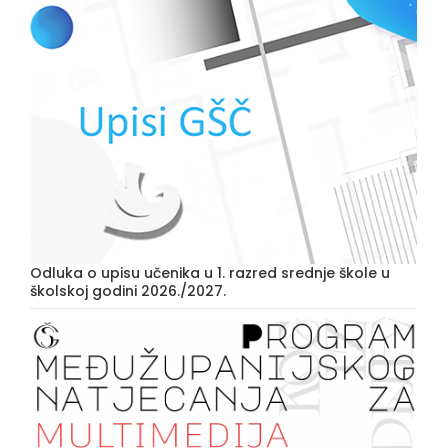
Odluka o upisu učenika u 1. razred srednje škole u
školskoj godini 2026./2027.