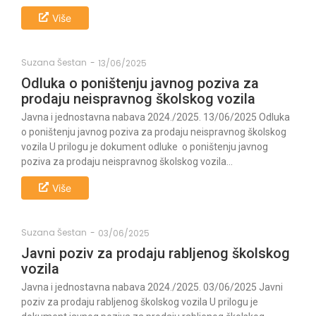
Više
Suzana Šestan
-
13/06/2025
Odluka o poništenju javnog poziva za
prodaju neispravnog školskog vozila
Javna i jednostavna nabava 2024./2025. 13/06/2025 Odluka
o poništenju javnog poziva za prodaju neispravnog školskog
vozila U prilogu je dokument odluke o poništenju javnog
poziva za prodaju neispravnog školskog vozila...
Više
Suzana Šestan
-
03/06/2025
Javni poziv za prodaju rabljenog školskog
vozila
Javna i jednostavna nabava 2024./2025. 03/06/2025 Javni
poziv za prodaju rabljenog školskog vozila U prilogu je