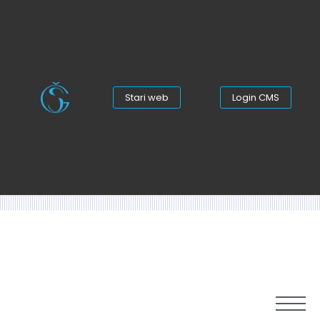
Stari web
Login CMS