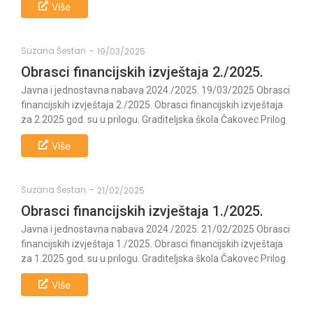
Više
Suzana Šestan
-
19/03/2025
Obrasci financijskih izvještaja 2./2025.
Javna i jednostavna nabava 2024./2025. 19/03/2025 Obrasci
financijskih izvještaja 2./2025. Obrasci financijskih izvještaja
za 2.2025 god. su u prilogu. Graditeljska škola Čakovec Prilog
Više
Suzana Šestan
-
21/02/2025
Obrasci financijskih izvještaja 1./2025.
Javna i jednostavna nabava 2024./2025. 21/02/2025 Obrasci
financijskih izvještaja 1./2025. Obrasci financijskih izvještaja
za 1.2025 god. su u prilogu. Graditeljska škola Čakovec Prilog
Više