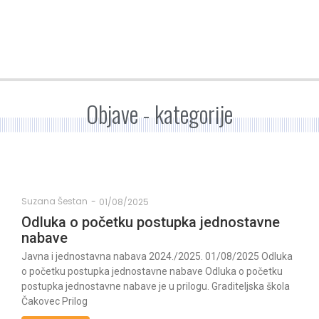
Objave - kategorije
Suzana Šestan
-
01/08/2025
Odluka o početku postupka jednostavne
nabave
Javna i jednostavna nabava 2024./2025. 01/08/2025 Odluka
o početku postupka jednostavne nabave Odluka o početku
postupka jednostavne nabave je u prilogu. Graditeljska škola
Čakovec Prilog