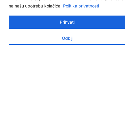
na našu upotrebu kolačića.
Politika privatnosti
Prihvati
Odbij