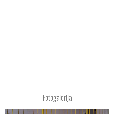
Fotogalerija