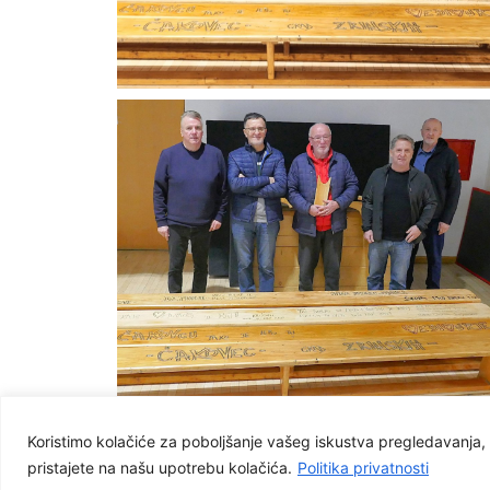
Koristimo kolačiće za poboljšanje vašeg iskustva pregledavanja, p
pristajete na našu upotrebu kolačića.
Politika privatnosti