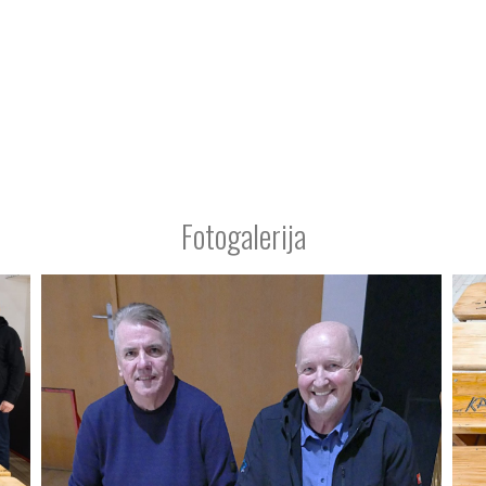
Fotogalerija