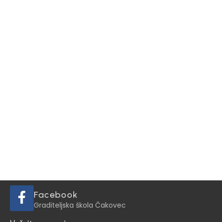
Facebook
Graditeljska škola Čakovec