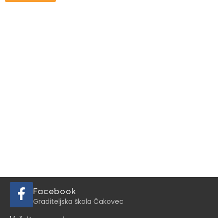
Facebook
Graditeljska škola Čakovec