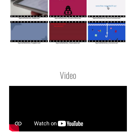
Video