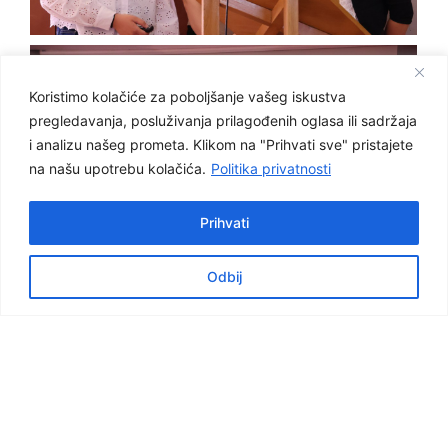
Koristimo kolačiće za poboljšanje vašeg iskustva
pregledavanja, posluživanja prilagođenih oglasa ili sadržaja
i analizu našeg prometa. Klikom na "Prihvati sve" pristajete
na našu upotrebu kolačića.
Politika privatnosti
Prihvati
Odbij