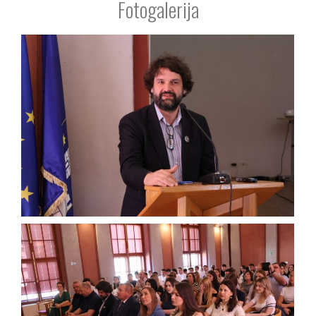
Fotogalerija