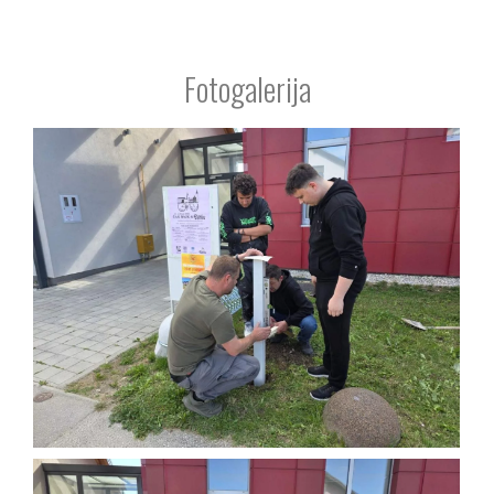
Fotogalerija