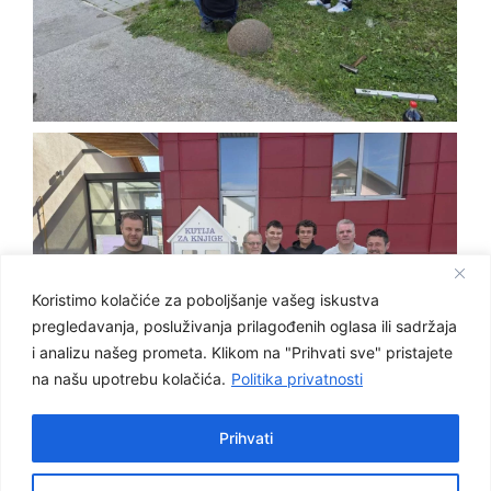
Koristimo kolačiće za poboljšanje vašeg iskustva
pregledavanja, posluživanja prilagođenih oglasa ili sadržaja
i analizu našeg prometa. Klikom na "Prihvati sve" pristajete
na našu upotrebu kolačića.
Politika privatnosti
Prihvati