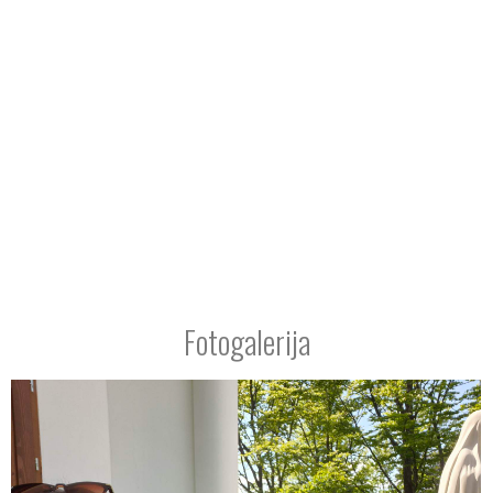
Fotogalerija