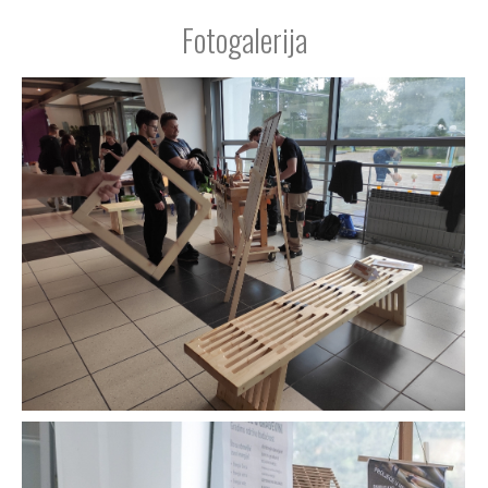
Fotogalerija