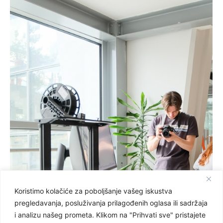
Koristimo kolačiće za poboljšanje vašeg iskustva
pregledavanja, posluživanja prilagođenih oglasa ili sadržaja
i analizu našeg prometa. Klikom na "Prihvati sve" pristajete