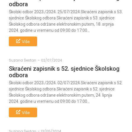
odbora
Školski odbor 2023./2024. 25/07/2024 Skraćeni zapisnik s 53.
sjednice Školskog odbora Skraćeni zapisnik s 53. sjednice
Školskog odbora održane elektronskim putem, 18. srpnja
2024. godine u vremenu od 09:00 do 17:00...
Više
Suzana Šestan
-
02/07/2024
Skraćeni zapisnik s 52. sjednice Školskog
odbora
Školski odbor 2023./2024. 02/07/2024 Skraćeni zapisnik s 52.
sjednice Školskog odbora Skraćeni zapisnik s 52. sjednice
Školskog odbora održane elektronskim putem, 24. lipnja
2024. godine u vremenu od 09:00 do 17:00...
Više
Suzana Šestan
-
13/05/2024