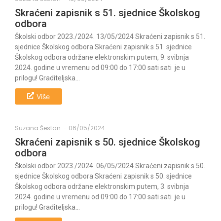
Skraćeni zapisnik s 51. sjednice Školskog
odbora
Školski odbor 2023./2024. 13/05/2024 Skraćeni zapisnik s 51.
sjednice Školskog odbora Skraćeni zapisnik s 51. sjednice
Školskog odbora održane elektronskim putem, 9. svibnja
2024. godine u vremenu od 09:00 do 17:00 sati sati je u
prilogu! Graditeljska...
Više
Suzana Šestan
-
06/05/2024
Skraćeni zapisnik s 50. sjednice Školskog
odbora
Školski odbor 2023./2024. 06/05/2024 Skraćeni zapisnik s 50.
sjednice Školskog odbora Skraćeni zapisnik s 50. sjednice
Školskog odbora održane elektronskim putem, 3. svibnja
2024. godine u vremenu od 09:00 do 17:00 sati sati je u
prilogu! Graditeljska...