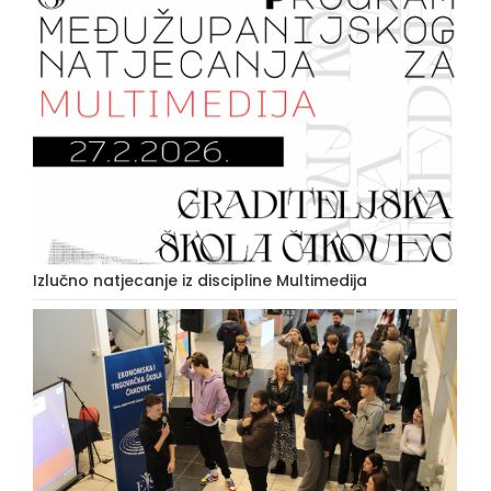
Izlučno natjecanje iz discipline Multimedija