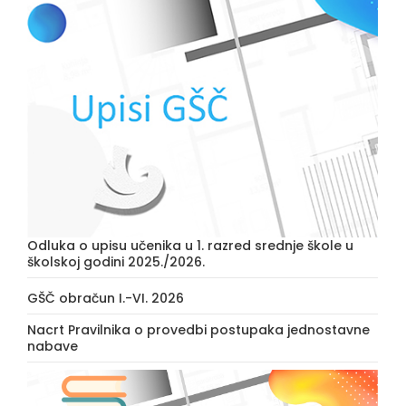
Odluka o upisu učenika u 1. razred srednje škole u
školskoj godini 2025./2026.
GŠČ obračun I.-VI. 2026
Nacrt Pravilnika o provedbi postupaka jednostavne
nabave