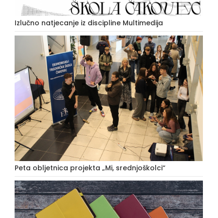
Izlučno natjecanje iz discipline Multimedija
Peta obljetnica projekta „Mi, srednjoškolci“