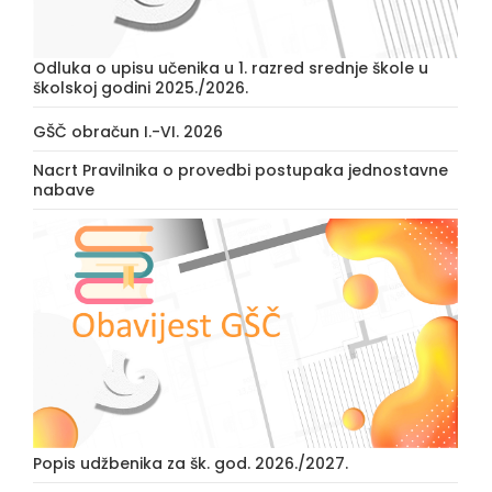
Odluka o upisu učenika u 1. razred srednje škole u
školskoj godini 2025./2026.
GŠČ obračun I.-VI. 2026
Nacrt Pravilnika o provedbi postupaka jednostavne
nabave
Popis udžbenika za šk. god. 2026./2027.