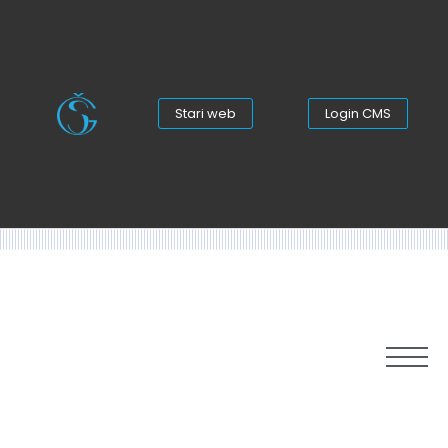
Stari web
Login CMS