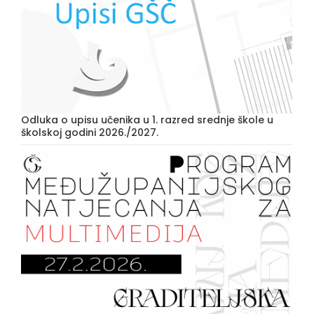
Odluka o upisu učenika u 1. razred srednje škole u
školskoj godini 2026./2027.