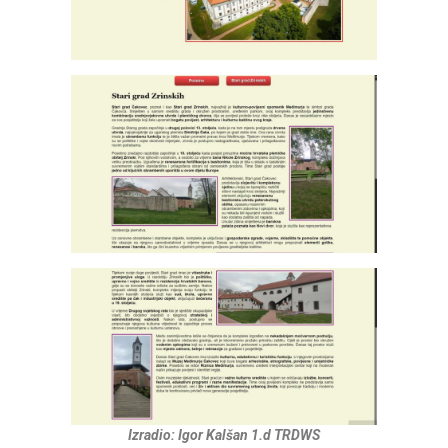
Izradio: Igor Kalšan 1.d TRDWS